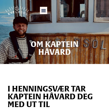
OM KAPTEIN
HÅVARD
I HENNINGSVÆR TAR
KAPTEIN HÅVARD DEG
MED UT TIL