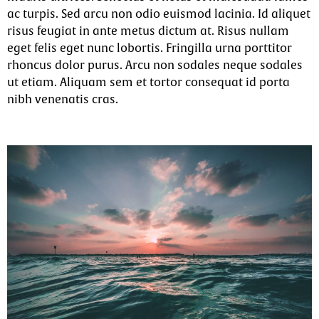
ac turpis. Sed arcu non odio euismod lacinia. Id aliquet
risus feugiat in ante metus dictum at. Risus nullam
eget felis eget nunc lobortis. Fringilla urna porttitor
rhoncus dolor purus. Arcu non sodales neque sodales
ut etiam. Aliquam sem et tortor consequat id porta
nibh venenatis cras.